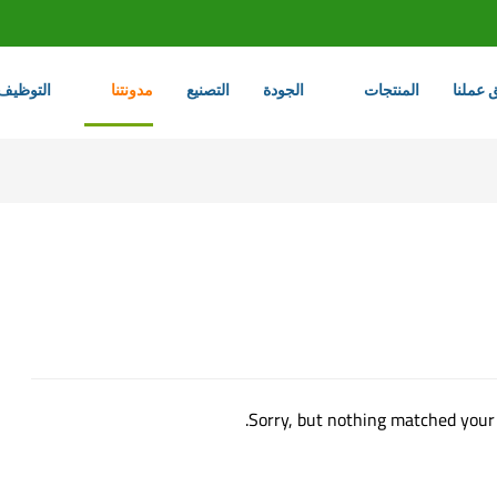
 عملنا
المنتجات
الجودة
التصنيع
مدونتنا
التوظيف
Sorry, but nothing matched your 