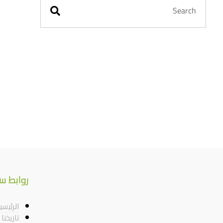
روابط س
الرئيسي
تاريخنا