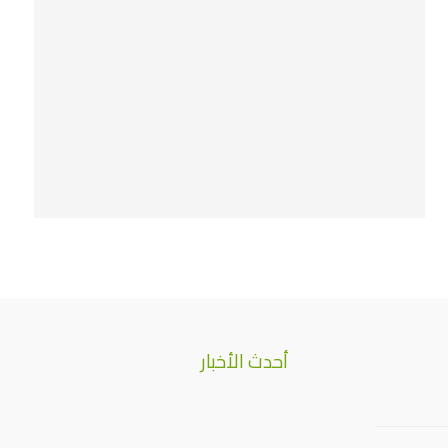
أحدث الأخبار