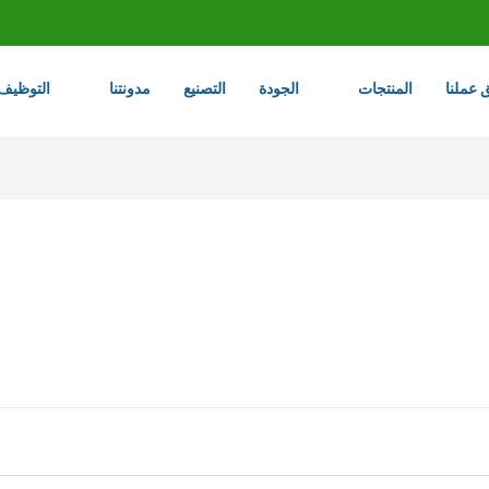
 عملنا
المنتجات
الجودة
التصنيع
مدونتنا
التوظيف